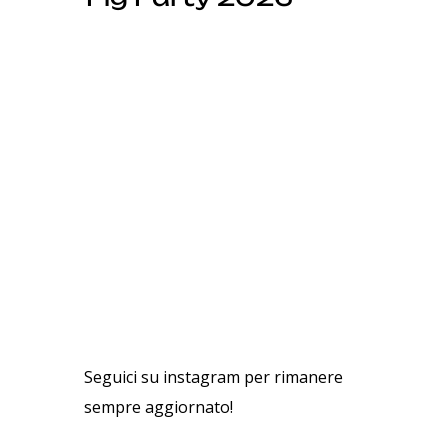
Seguici su instagram per rimanere
sempre aggiornato!